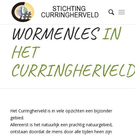
WORMENLES
IN
HET
CURRINGHERVELD
Het Curringherveld is in vele opzichten een bijzonder
gebied.
Allereerst is het natuurlijk een prachtig natuurgebied,
ontstaan doordat de mens door alle tijden heen zijn