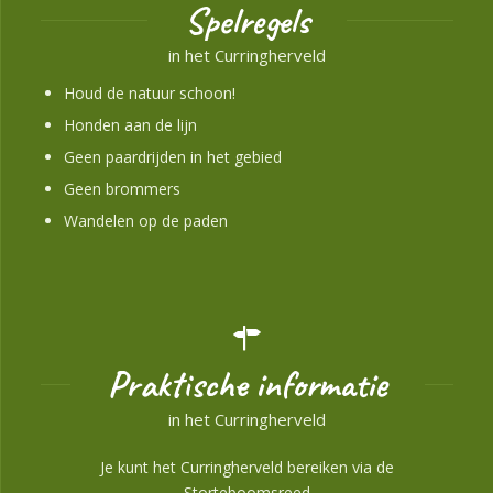
Spelregels
in het Curringherveld
Houd de natuur schoon!
Honden aan de lijn
Geen paardrijden in het gebied
Geen brommers
Wandelen op de paden
Praktische informatie
in het Curringherveld
Je kunt het Curringherveld bereiken via de
Storteboomsreed