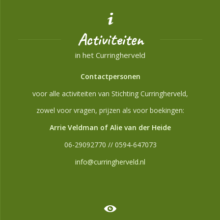
Activiteiten
in het Curringherveld
Contactpersonen
voor alle activiteiten van Stichting Curringherveld,
zowel voor vragen, prijzen als voor boekingen:
Arrie Veldman of Alie van der Heide
06-29092770 // 0594-647073
info@curringherveld.nl