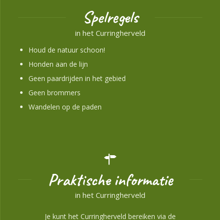
Spelregels
in het Curringherveld
Houd de natuur schoon!
Honden aan de lijn
Geen paardrijden in het gebied
Geen brommers
Wandelen op de paden
Praktische informatie
in het Curringherveld
Je kunt het Curringherveld bereiken via de