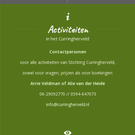
Activiteiten
in het Curringherveld
Contactpersonen
voor alle activiteiten van Stichting Curringherveld,
zowel voor vragen, prijzen als voor boekingen:
Arrie Veldman of Alie van der Heide
06-29092770 // 0594-647073
info@curringherveld.nl